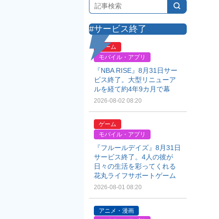
#サービス終了
ゲーム
モバイル・アプリ
『NBA RISE』8月31日サー
ビス終了。大型リニューア
ルを経て約4年9カ月で幕
2026-08-02 08:20
ゲーム
モバイル・アプリ
『フルールデイズ』8月31日
サービス終了。4人の彼が
日々の生活を彩ってくれる
花丸ライフサポートゲーム
2026-08-01 08:20
アニメ・漫画