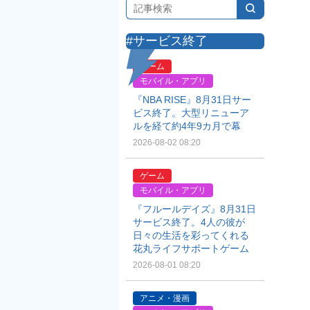
#サービス終了
ゲーム
モバイル・アプリ
『NBA RISE』8月31日サー
ビス終了。大型リニューア
ルを経て約4年9カ月で幕
2026-08-02 08:20
ゲーム
モバイル・アプリ
『フルールデイズ』8月31日
サービス終了。4人の彼が
日々の生活を彩ってくれる
花丸ライフサポートゲーム
2026-08-01 08:20
アニメ・漫画