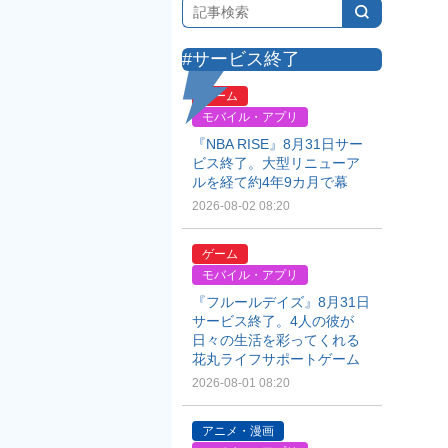
#サービス終了
ゲーム
モバイル・アプリ
『NBA RISE』8月31日サー
ビス終了。大型リニューア
ルを経て約4年9カ月で幕
2026-08-02 08:20
ゲーム
モバイル・アプリ
『フルールデイズ』8月31日
サービス終了。4人の彼が
日々の生活を彩ってくれる
花丸ライフサポートゲーム
2026-08-01 08:20
アニメ・漫画