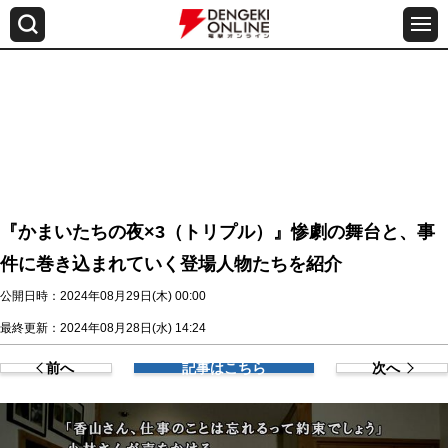
『かまいたちの夜×3（トリプル）』惨劇の舞台と、事
件に巻き込まれていく登場人物たちを紹介
公開日時：2024年08月29日(木) 00:00
最終更新：2024年08月28日(水) 14:24
前へ
記事はこちら
次へ