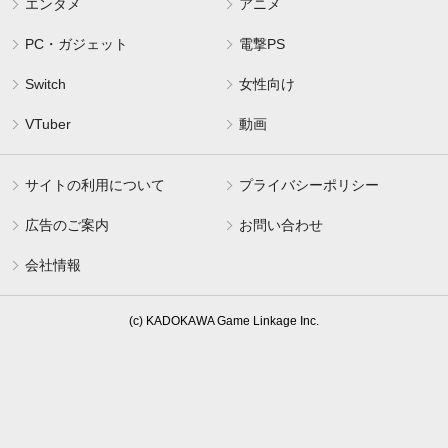
エンタメ
アニメ
PC・ガジェット
電撃PS
Switch
女性向け
VTuber
動画
サイトの利用について
プライバシーポリシー
広告のご案内
お問い合わせ
会社情報
(c) KADOKAWA Game Linkage Inc.