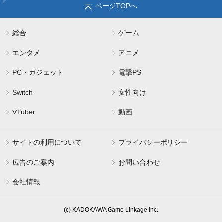
ページTOPへ
総合
ゲーム
エンタメ
アニメ
PC・ガジェット
電撃PS
Switch
女性向け
VTuber
動画
サイトの利用について
プライバシーポリシー
広告のご案内
お問い合わせ
会社情報
(c) KADOKAWA Game Linkage Inc.