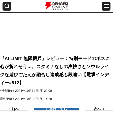
『AI LIMIT 無限機兵』レビュー：特別モードのボスに
心が折れそう…。スタミナなしの爽快さとソウルライ
クな遊びごたえが融合し達成感も段違い【電撃インデ
ィー#812】
公開日時：2024年10月14日(月) 21:00
最終更新：2024年10月28日(月) 15:20
前へ
記事はこちら
次へ