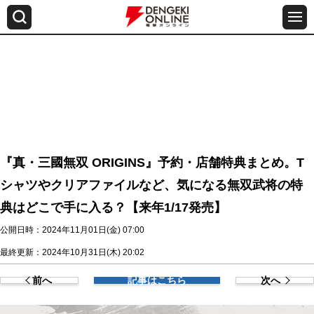
『真・三國無双 ORIGINS』予約・店舗特典まとめ。T
シャツやクリアファイルなど、気になる無双武将の特
典はどこで手に入る？【来年1/17発売】
公開日時：2024年11月01日(金) 07:00
最終更新：2024年10月31日(木) 20:02
前へ
記事はこちら
次へ