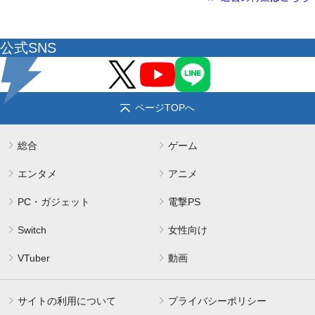
公式SNS
ページTOPへ
総合
ゲーム
エンタメ
アニメ
PC・ガジェット
電撃PS
Switch
女性向け
VTuber
動画
サイトの利用について
プライバシーポリシー