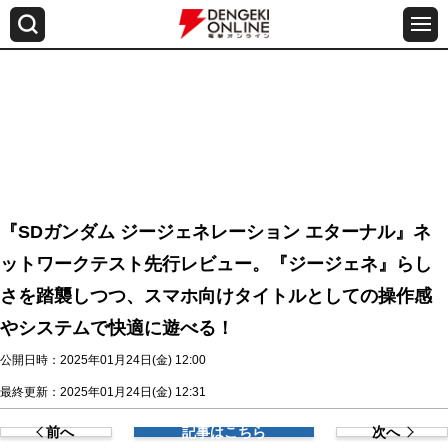
『SDガンダム ジージェネレーション エターナル』ネ
ットワークテスト先行レビュー。『ジージェネ』らし
さを踏襲しつつ、スマホ向けタイトルとしての操作感
やシステムで快適に遊べる！
公開日時：2025年01月24日(金) 12:00
最終更新：2025年01月24日(金) 12:31
前へ
記事はこちら
次へ