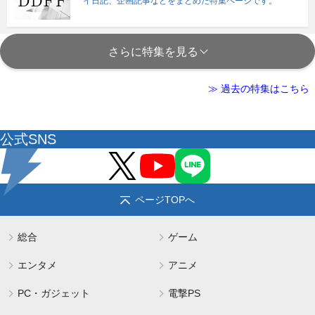
イ日記、企画記事などをまとめた特集ページです。
さらに特集を見る
≫ 過去の特集はこちら
公式SNS
ページTOPへ
総合
ゲーム
エンタメ
アニメ
PC・ガジェット
電撃PS