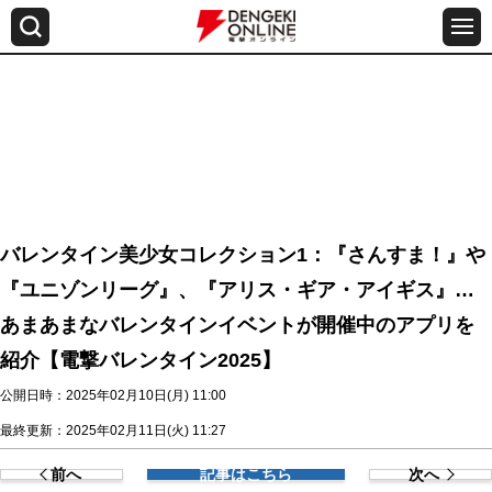
バレンタイン美少女コレクション1：『さんすま！』や
『ユニゾンリーグ』、『アリス・ギア・アイギス』…
あまあまなバレンタインイベントが開催中のアプリを
紹介【電撃バレンタイン2025】
公開日時：2025年02月10日(月) 11:00
最終更新：2025年02月11日(火) 11:27
前へ
記事はこちら
次へ