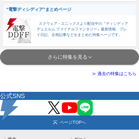
“電撃ディシディア”まとめページ
スクウェア・エニックスより配信中の『ディシディア
デュエルム ファイナルファンタジー』最新情報、プレ
イ日記、企画記事などをまとめた特集ページです。
さらに特集を見る
≫ 過去の特集はこちら
公式SNS
ページTOPへ
総合
ゲーム