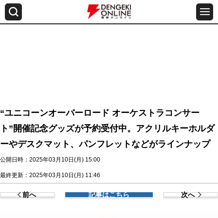
“ユニコーンオーバーロード オーケストラコンサー
ト”開催記念グッズが予約受付中。アクリルキーホルダ
ーやデスクマット、パンフレットなどがラインナップ
公開日時：2025年03月10日(月) 15:00
最終更新：2025年03月10日(月) 11:46
前へ
記事はこちら
次へ