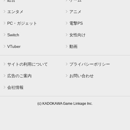
エンタメ
アニメ
PC・ガジェット
電撃PS
Switch
女性向け
VTuber
動画
サイトの利用について
プライバシーポリシー
広告のご案内
お問い合わせ
会社情報
(c) KADOKAWA Game Linkage Inc.