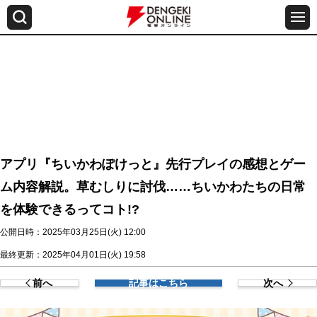
アプリ『ちいかわぽけっと』先行プレイの感想とゲー
ム内容解説。草むしりに討伐……ちいかわたちの日常
を体験できるってコト!?
公開日時：2025年03月25日(火) 12:00
最終更新：2025年04月01日(火) 19:58
前へ
記事はこちら
次へ