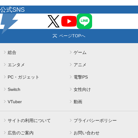
公式SNS
ページTOPへ
総合
ゲーム
エンタメ
アニメ
PC・ガジェット
電撃PS
Switch
女性向け
VTuber
動画
サイトの利用について
プライバシーポリシー
広告のご案内
お問い合わせ