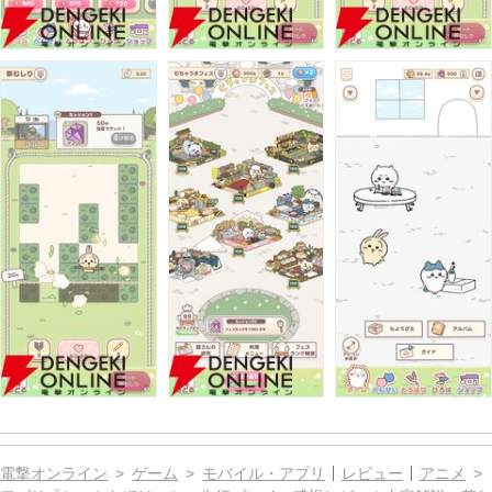
電撃オンライン
ゲーム
モバイル・アプリ
レビュー
アニメ