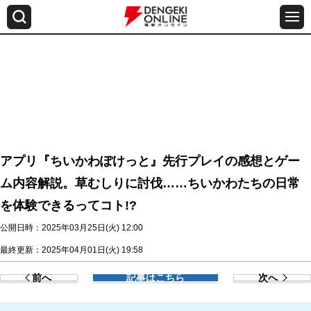
アプリ『ちいかわぽけっと』先行プレイの感想とゲー
ム内容解説。草むしりに討伐……ちいかわたちの日常
を体験できるってコト!?
公開日時：2025年03月25日(火) 12:00
最終更新：2025年04月01日(火) 19:58
前へ
記事はこちら
次へ