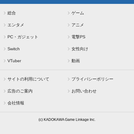
総合
ゲーム
エンタメ
アニメ
PC・ガジェット
電撃PS
Switch
女性向け
VTuber
動画
サイトの利用について
プライバシーポリシー
広告のご案内
お問い合わせ
会社情報
(c) KADOKAWA Game Linkage Inc.