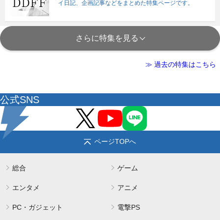
イ日記、企画記事などをまとめた特集ページです。
さらに特集を見る
≫ 過去の特集はこちら
公式SNS
ページTOPへ
総合
ゲーム
エンタメ
アニメ
PC・ガジェット
電撃PS