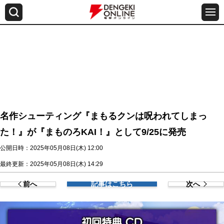
名作シューティング『まもるクンは呪われてしまっ
た！』が『まものろKAI！』として9/25に発売
公開日時：2025年05月08日(木) 12:00
最終更新：2025年05月08日(木) 14:29
前へ
記事はこちら
次へ