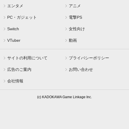
エンタメ
アニメ
PC・ガジェット
電撃PS
Switch
女性向け
VTuber
動画
サイトの利用について
プライバシーポリシー
広告のご案内
お問い合わせ
会社情報
(c) KADOKAWA Game Linkage Inc.