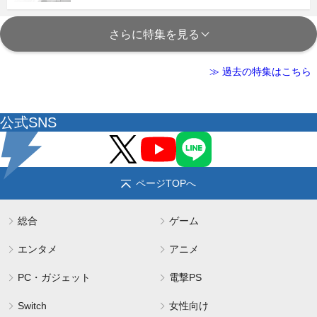
さらに特集を見る
≫ 過去の特集はこちら
公式SNS
ページTOPへ
総合
ゲーム
エンタメ
アニメ
PC・ガジェット
電撃PS
Switch
女性向け