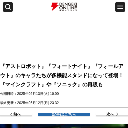
『アストロボット』『フォートナイト』『フォールア
ウト』のキャラたちが多機能スタンドになって登場！
『マインクラフト』や『ソニック』の再販も
公開日時：2025年05月13日(火) 10:00
最終更新：2025年05月12日(月) 23:32
前へ
記事はこちら
次へ