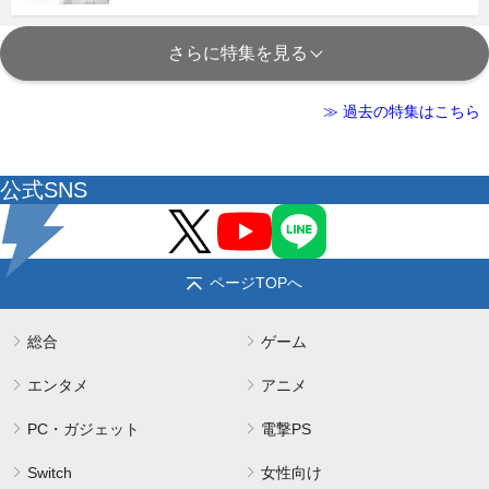
さらに特集を見る
≫ 過去の特集はこちら
公式SNS
ページTOPへ
総合
ゲーム
エンタメ
アニメ
PC・ガジェット
電撃PS
Switch
女性向け