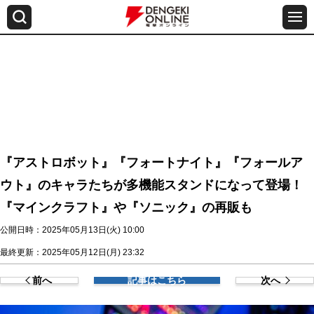
『アストロボット』『フォートナイト』『フォールア
ウト』のキャラたちが多機能スタンドになって登場！
『マインクラフト』や『ソニック』の再販も
公開日時：2025年05月13日(火) 10:00
最終更新：2025年05月12日(月) 23:32
前へ
記事はこちら
次へ