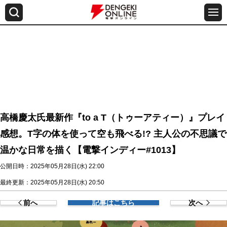
高橋慶太氏最新作『to a T（トゥーアティー）』プレイ
感想。T字の体を使って空も飛べる!? 主人公の不思議で
温かな日常を描く【電撃インディー#1013】
公開日時：2025年05月28日(水) 22:00
最終更新：2025年05月28日(水) 20:50
前へ
記事はこちら
次へ