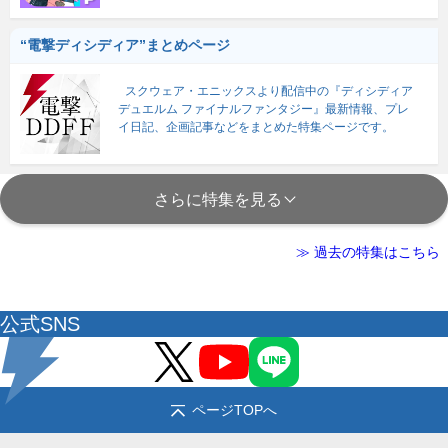
“電撃ディシディア”まとめページ
スクウェア・エニックスより配信中の『ディシディア
デュエルム ファイナルファンタジー』最新情報、プレ
イ日記、企画記事などをまとめた特集ページです。
さらに特集を見る
≫ 過去の特集はこちら
公式SNS
ページTOPへ