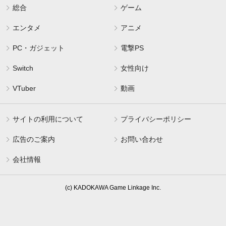
総合
ゲーム
エンタメ
アニメ
PC・ガジェット
電撃PS
Switch
女性向け
VTuber
動画
サイトの利用について
プライバシーポリシー
広告のご案内
お問い合わせ
会社情報
(c) KADOKAWA Game Linkage Inc.