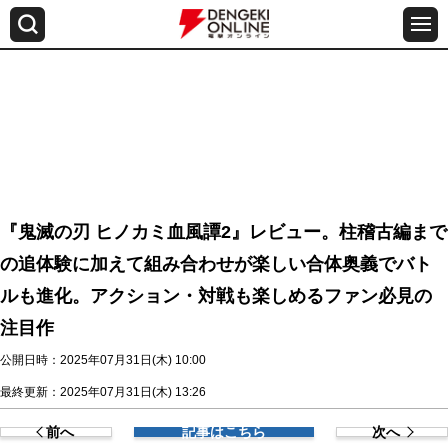
『鬼滅の刃 ヒノカミ血風譚2』レビュー。柱稽古編まで
の追体験に加えて組み合わせが楽しい合体奥義でバト
ルも進化。アクション・対戦も楽しめるファン必見の
注目作
公開日時：2025年07月31日(木) 10:00
最終更新：2025年07月31日(木) 13:26
前へ
記事はこちら
次へ