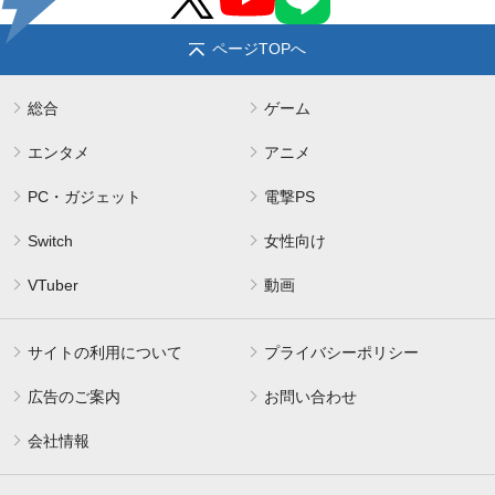
ページTOPへ
総合
ゲーム
エンタメ
アニメ
PC・ガジェット
電撃PS
Switch
女性向け
VTuber
動画
サイトの利用について
プライバシーポリシー
広告のご案内
お問い合わせ
会社情報