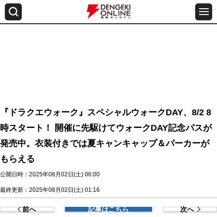
『ドラクエウォーク』スペシャルウォークDAY、8/2 8
時スタート！ 開催に先駆けてウォークDAY記念パスが
発売中。衣装付きでは夏キャンキャップ＆パーカーが
もらえる
公開日時：2025年08月02日(土) 06:00
最終更新：2025年08月02日(土) 01:16
前へ
記事はこちら
次へ