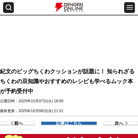
紀文のビッグちくわクッションが話題に！ 知られざる
ちくわの豆知識やおすすめのレシピも学べるムック本
が予約受付中
公開日時：2025年10月07日(火) 18:00
最終更新：2025年10月08日(水) 21:51
前へ
記事はこちら
次へ