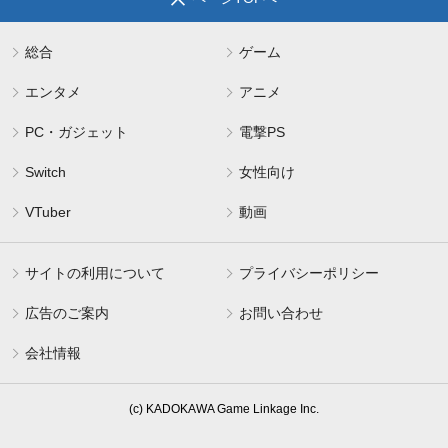
総合
ゲーム
エンタメ
アニメ
PC・ガジェット
電撃PS
Switch
女性向け
VTuber
動画
サイトの利用について
プライバシーポリシー
広告のご案内
お問い合わせ
会社情報
(c) KADOKAWA Game Linkage Inc.