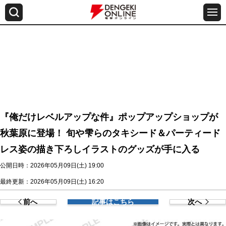
『俺だけレベルアップな件』ポップアップショップが
秋葉原に登場！ 旬や雫らのタキシード＆パーティード
レス姿の描き下ろしイラストのグッズが手に入る
公開日時：2026年05月09日(土) 19:00
最終更新：2026年05月09日(土) 16:20
前へ
記事はこちら
次へ