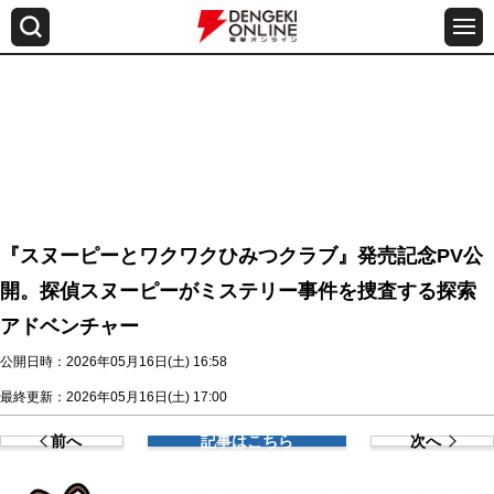
『スヌーピーとワクワクひみつクラブ』発売記念PV公
開。探偵スヌーピーがミステリー事件を捜査する探索
アドベンチャー
公開日時：2026年05月16日(土) 16:58
最終更新：2026年05月16日(土) 17:00
前へ
記事はこちら
次へ