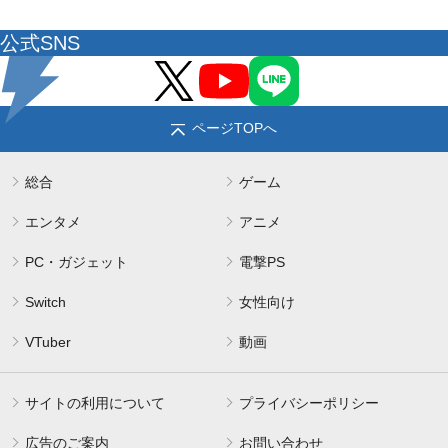
公式SNS
ページTOPへ
総合
ゲーム
エンタメ
アニメ
PC・ガジェット
電撃PS
Switch
女性向け
VTuber
動画
サイトの利用について
プライバシーポリシー
広告のご案内
お問い合わせ