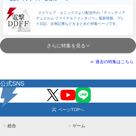
スクウェア・エニックスより配信中の『ディシディア
デュエルム ファイナルファンタジー』最新情報、プレ
イ日記、企画記事などをまとめた特集ページです。
さらに特集を見る
≫ 過去の特集はこちら
公式SNS
ページTOPへ
総合
ゲーム