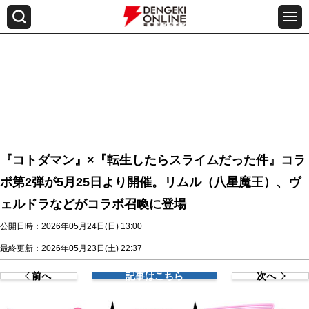
『コトダマン』×『転生したらスライムだった件』コラ
ボ第2弾が5月25日より開催。リムル（八星魔王）、ヴ
ェルドラなどがコラボ召喚に登場
公開日時：2026年05月24日(日) 13:00
最終更新：2026年05月23日(土) 22:37
前へ
記事はこちら
次へ