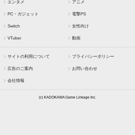
エンタメ
アニメ
PC・ガジェット
電撃PS
Switch
女性向け
VTuber
動画
サイトの利用について
プライバシーポリシー
広告のご案内
お問い合わせ
会社情報
(c) KADOKAWA Game Linkage Inc.