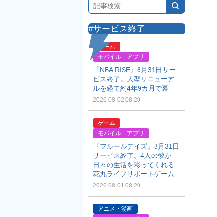
#サービス終了
ゲーム
モバイル・アプリ
『NBA RISE』8月31日サー
ビス終了。大型リニューア
ルを経て約4年9カ月で幕
2026-08-02 08:20
ゲーム
モバイル・アプリ
『フルールデイズ』8月31日
サービス終了。4人の彼が
日々の生活を彩ってくれる
花丸ライフサポートゲーム
2026-08-01 08:20
アニメ・漫画