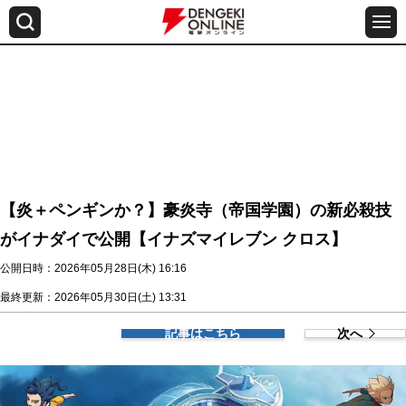
【炎＋ペンギンか？】豪炎寺（帝国学園）の新必殺技
がイナダイで公開【イナズマイレブン クロス】
公開日時：2026年05月28日(木) 16:16
最終更新：2026年05月30日(土) 13:31
記事はこちら
次へ