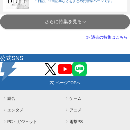
イ日記、企画記事などをまとめた特集ページです。
さらに特集を見る
≫ 過去の特集はこちら
公式SNS
ページTOPへ
総合
ゲーム
エンタメ
アニメ
PC・ガジェット
電撃PS