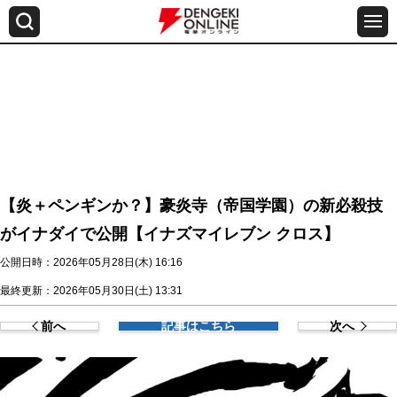
【炎＋ペンギンか？】豪炎寺（帝国学園）の新必殺技
がイナダイで公開【イナズマイレブン クロス】
公開日時：2026年05月28日(木) 16:16
最終更新：2026年05月30日(土) 13:31
前へ
記事はこちら
次へ