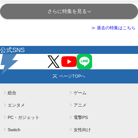
さらに特集を見る
≫ 過去の特集はこちら
公式SNS
ページTOPへ
総合
ゲーム
エンタメ
アニメ
PC・ガジェット
電撃PS
Switch
女性向け