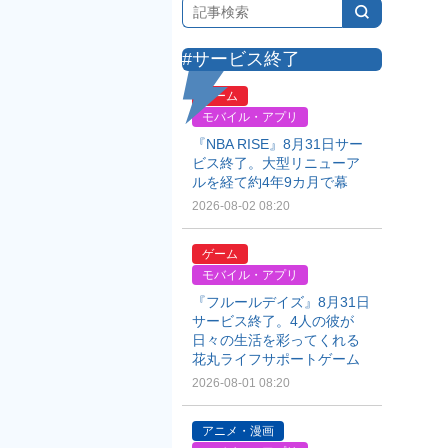
#サービス終了
ゲーム
モバイル・アプリ
『NBA RISE』8月31日サー
ビス終了。大型リニューア
ルを経て約4年9カ月で幕
2026-08-02 08:20
ゲーム
モバイル・アプリ
『フルールデイズ』8月31日
サービス終了。4人の彼が
日々の生活を彩ってくれる
花丸ライフサポートゲーム
2026-08-01 08:20
アニメ・漫画