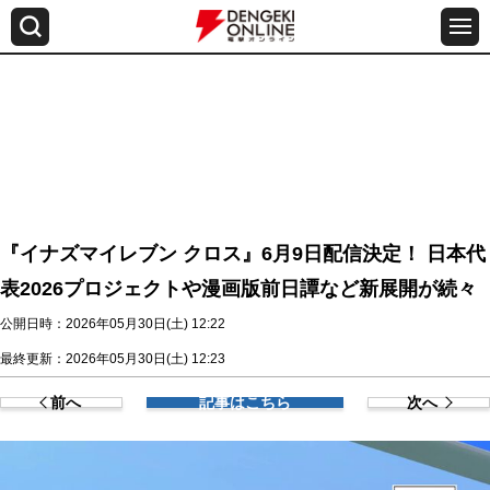
『イナズマイレブン クロス』6月9日配信決定！ 日本代
表2026プロジェクトや漫画版前日譚など新展開が続々
公開日時：2026年05月30日(土) 12:22
最終更新：2026年05月30日(土) 12:23
前へ
記事はこちら
次へ