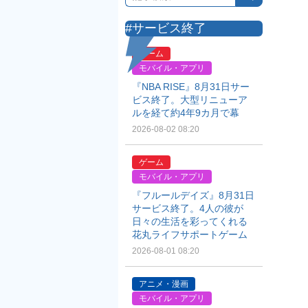
#サービス終了
ゲーム
モバイル・アプリ
『NBA RISE』8月31日サー
ビス終了。大型リニューア
ルを経て約4年9カ月で幕
2026-08-02 08:20
ゲーム
モバイル・アプリ
『フルールデイズ』8月31日
サービス終了。4人の彼が
日々の生活を彩ってくれる
花丸ライフサポートゲーム
2026-08-01 08:20
アニメ・漫画
モバイル・アプリ