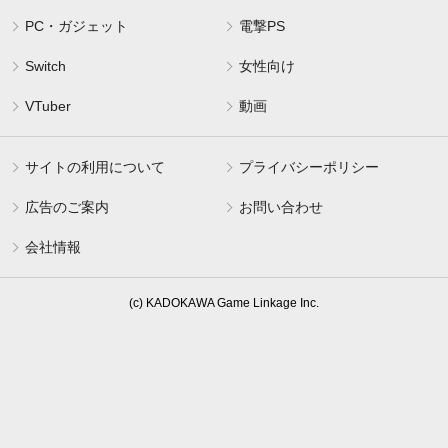
PC・ガジェット
電撃PS
Switch
女性向け
VTuber
動画
サイトの利用について
プライバシーポリシー
広告のご案内
お問い合わせ
会社情報
(c) KADOKAWA Game Linkage Inc.