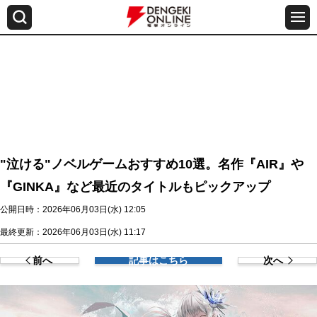
"泣ける"ノベルゲームおすすめ10選。名作『AIR』や
『GINKA』など最近のタイトルもピックアップ
公開日時：2026年06月03日(水) 12:05
最終更新：2026年06月03日(水) 11:17
前へ
記事はこちら
次へ