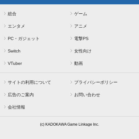
総合
ゲーム
エンタメ
アニメ
PC・ガジェット
電撃PS
Switch
女性向け
VTuber
動画
サイトの利用について
プライバシーポリシー
広告のご案内
お問い合わせ
会社情報
(c) KADOKAWA Game Linkage Inc.