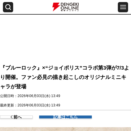
『ブルーロック』×“ジョイポリス”コラボ第3弾が7/3よ
り開催。ファン必見の描き起こしのオリジナルミニキ
ャラが登場
公開日時：2026年06月03日(水) 13:49
最終更新：2026年06月03日(水) 13:49
前へ
記事はこちら