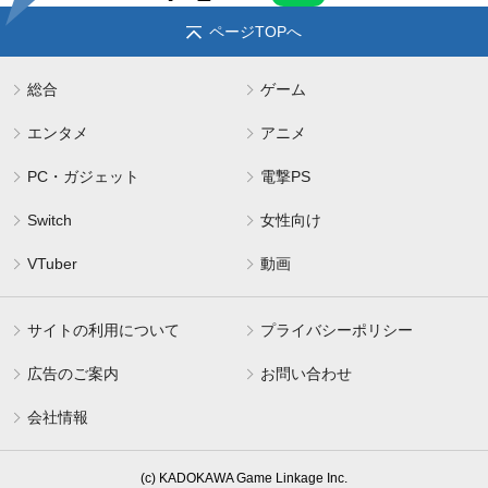
ページTOPへ
総合
ゲーム
エンタメ
アニメ
PC・ガジェット
電撃PS
Switch
女性向け
VTuber
動画
サイトの利用について
プライバシーポリシー
広告のご案内
お問い合わせ
会社情報
(c) KADOKAWA Game Linkage Inc.