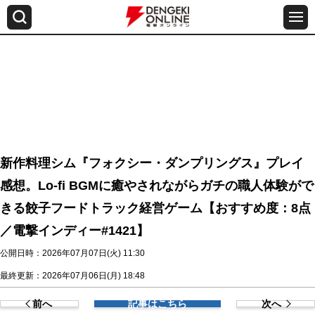
新作料理シム『フォクシー・ダンプリングス』プレイ
感想。Lo-fi BGMに癒やされながらガチの職人体験がで
きる餃子フードトラック経営ゲーム【おすすめ度：8点
／電撃インディー#1421】
公開日時：2026年07月07日(火) 11:30
最終更新：2026年07月06日(月) 18:48
前へ
記事はこちら
次へ