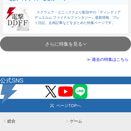
スクウェア・エニックスより配信中の『ディシディア
デュエルム ファイナルファンタジー』最新情報、プレ
イ日記、企画記事などをまとめた特集ページです。
さらに特集を見る
≫ 過去の特集はこちら
公式SNS
ページTOPへ
総合
ゲーム