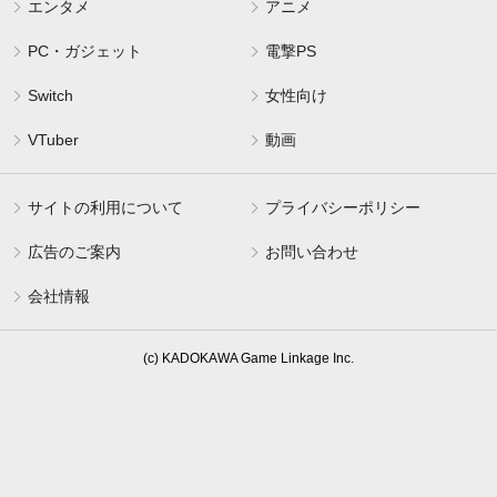
エンタメ
アニメ
PC・ガジェット
電撃PS
Switch
女性向け
VTuber
動画
サイトの利用について
プライバシーポリシー
広告のご案内
お問い合わせ
会社情報
(c) KADOKAWA Game Linkage Inc.