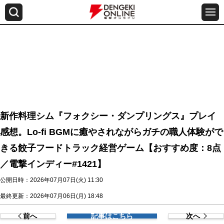
新作料理シム『フォクシー・ダンプリングス』プレイ
感想。Lo-fi BGMに癒やされながらガチの職人体験がで
きる餃子フードトラック経営ゲーム【おすすめ度：8点
／電撃インディー#1421】
公開日時：2026年07月07日(火) 11:30
最終更新：2026年07月06日(月) 18:48
前へ
記事はこちら
次へ