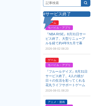
#サービス終了
ゲーム
モバイル・アプリ
『NBA RISE』8月31日サー
ビス終了。大型リニューア
ルを経て約4年9カ月で幕
2026-08-02 08:20
ゲーム
モバイル・アプリ
『フルールデイズ』8月31日
サービス終了。4人の彼が
日々の生活を彩ってくれる
花丸ライフサポートゲーム
2026-08-01 08:20
アニメ・漫画