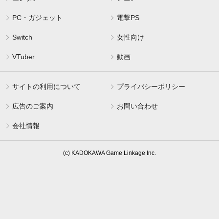
PC・ガジェット
電撃PS
Switch
女性向け
VTuber
動画
サイトの利用について
プライバシーポリシー
広告のご案内
お問い合わせ
会社情報
(c) KADOKAWA Game Linkage Inc.