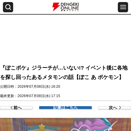
『ぽこポケ』ジラーチが…いない!? イベント後に各地
を探し回ったあるメタモンの話【ぽこ あ ポケモン】
公開日時：2026年07月08日(水) 16:20
最終更新：2026年07月08日(水) 17:15
前へ
記事はこちら
次へ