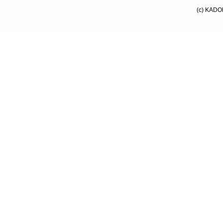
(c) KADO