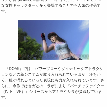
な女性キャラクターが多く登場することでも人気の作品で
す。
『DOA5』では、パワーブローやダイナミックアトラクシ
ョンなどの新システムが取り入れられているほか、汗をか
く、服が汚れるといった表現にも力が入れられています。さ
らに、今作ではセガとのコラボにより『バーチャファイター
（以下、VF）』シリーズからアキラやサラが参戦していま
す。