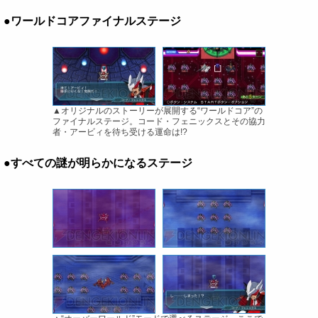
●ワールドコアファイナルステージ
▲オリジナルのストーリーが展開する“ワールドコア”の
ファイナルステージ。コード・フェニックスとその協力
者・アービィを待ち受ける運命は!?
●すべての謎が明らかになるステージ