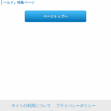
ールド』特集ページ
ページトップへ
サイトの利用について
プライバシーポリシー