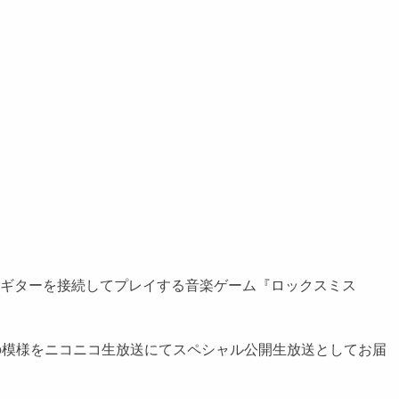
のギターを接続してプレイする音楽ゲーム『ロックスミス
トの模様をニコニコ生放送にてスペシャル公開生放送としてお届