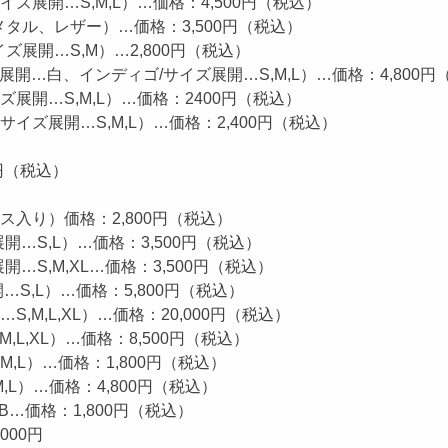
イズ展開…S,M,L）…価格：4,500円（税込）
…メタル、レザー）…価格：3,500円（税込）
イズ展開…S,M）…2,800円（税込）
色展開…白、インディゴ/サイズ展開…S,M,L）…価格：4,800円
イズ展開…S,M,L）…価格：2400円（税込）
サイズ展開…S,M,L）…価格：2,400円（税込）
円（税込）
ス入り）価格：2,800円（税込）
展開…S,L）…価格：3,500円（税込）
展開…S,M,XL…価格：3,500円（税込）
開…S,L）…価格：5,800円（税込）
S,M,L,XL）…価格：20,000円（税込）
M,L,XL）…価格：8,500円（税込）
,L）…価格：1,800円（税込）
L）…価格：4,800円（税込）
…価格：1,800円（税込）
000円