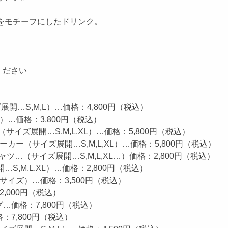
）
をモチーフにしたドリンク。
ください
展開…S,M,L）…価格：4,800円（税込）
L）…価格：3,800円（税込）
（サイズ展開…S,M,L,XL）…価格：5,800円（税込）
ーカー（サイズ展開…S,M,L,XL）…価格：5,800円（税込）
シャツ…（サイズ展開…S,M,L,XL…）価格：2,800円（税込）
…S,M,L,XL）…価格：2,800円（税込）
ンサイズ）…価格：3,500円（税込）
2,000円（税込）
グ…価格：7,800円（税込）
：7,800円（税込）