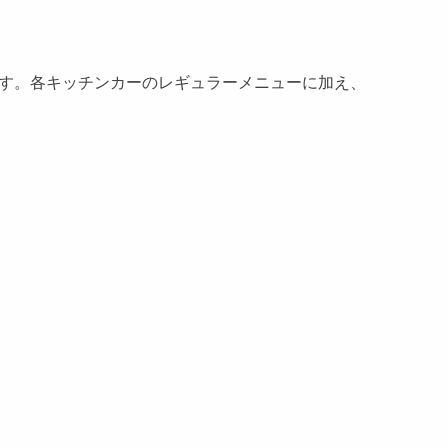
す。各キッチンカーのレギュラーメニューに加え、