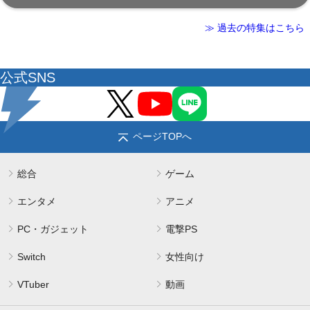
≫ 過去の特集はこちら
公式SNS
ページTOPへ
総合
ゲーム
エンタメ
アニメ
PC・ガジェット
電撃PS
Switch
女性向け
VTuber
動画