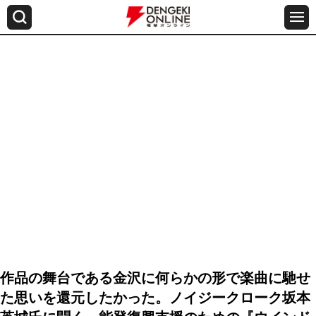
作品の舞台である金沢に何らかの形で楽曲に馳せ
た思いを還元したかった。ノイジークローク坂本