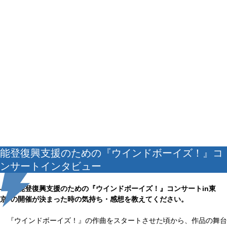
能登復興支援のための『ウインドボーイズ！』コ
ンサートインタビュー
――“能登復興支援のための『ウインドボーイズ！』コンサートin東
京”の開催が決まった時の気持ち・感想を教えてください。
『ウインドボーイズ！』の作曲をスタートさせた頃から、作品の舞台