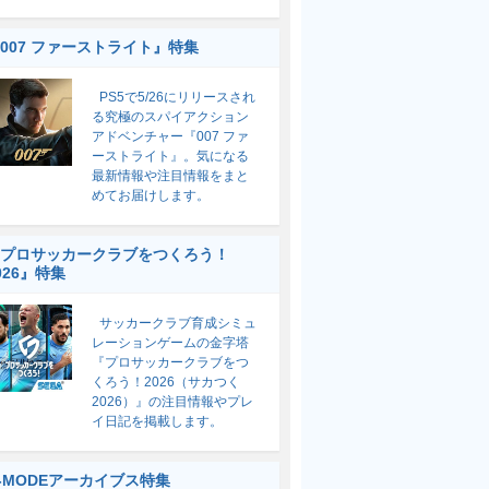
007 ファーストライト』特集
PS5で5/26にリリースされ
る究極のスパイアクション
アドベンチャー『007 ファ
ーストライト』。気になる
最新情報や注目情報をまと
めてお届けします。
プロサッカークラブをつくろう！
026』特集
サッカークラブ育成シミュ
レーションゲームの金字塔
『プロサッカークラブをつ
くろう！2026（サカつく
2026）』の注目情報やプレ
イ日記を掲載します。
-MODEアーカイブス特集