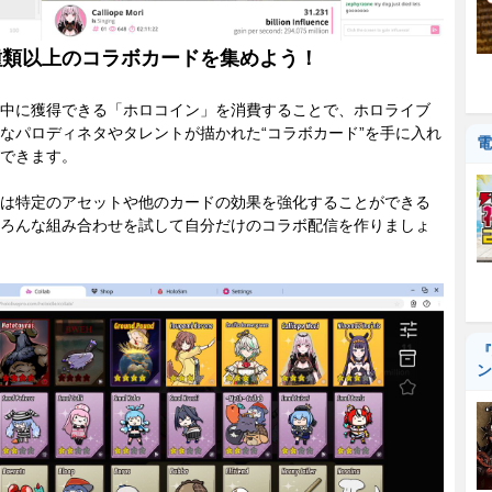
0種類以上のコラボカードを集めよう！
中に獲得できる「ホロコイン」を消費することで、ホロライブ
なパロディネタやタレントが描かれた“コラボカード”を手に入れ
電
できます。
は特定のアセットや他のカードの効果を強化することができる
ろんな組み合わせを試して自分だけのコラボ配信を作りましょ
『
ン