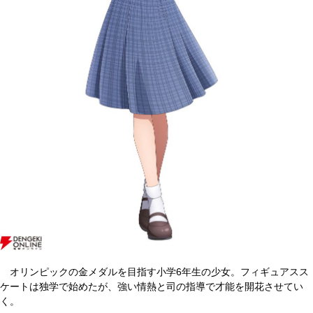
オリンピックの金メダルを目指す小学6年生の少女。フィギュアスス
ケートは独学で始めたが、強い情熱と司の指導で才能を開花させてい
く。