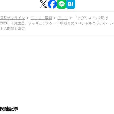
電撃オンライン
アニメ・漫画
アニメ
『メダリスト』2期は
2026年1月放送。フィギュアスケート中継とのスペシャルコラボイベン
トの開催も決定
関連記事