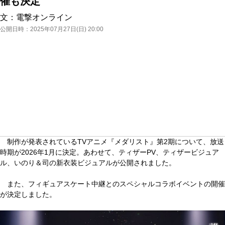
催も決定
文：
電撃オンライン
公開日時：
2025年07月27日(日) 20:00
制作が発表されているTVアニメ『メダリスト』第2期について、放送
時期が2026年1月に決定。あわせて、ティザーPV、ティザービジュア
ル、いのり＆司の新衣装ビジュアルが公開されました。
また、フィギュアスケート中継とのスペシャルコラボイベントの開催
が決定しました。