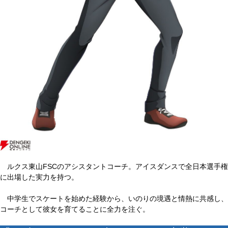
ルクス東山FSCのアシスタントコーチ。アイスダンスで全日本選手権
に出場した実力を持つ。
中学生でスケートを始めた経験から、いのりの境遇と情熱に共感し、
コーチとして彼女を育てることに全力を注ぐ。