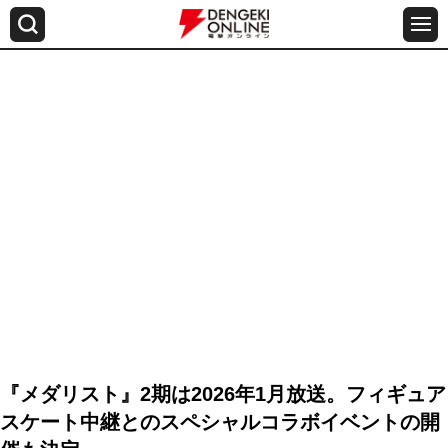
『メダリスト』2期は2026年1月放送。フィギュア
スケート中継とのスペシャルコラボイベントの開