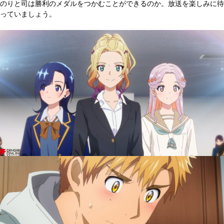
のりと司は勝利のメダルをつかむことができるのか。放送を楽しみに待
っていましょう。