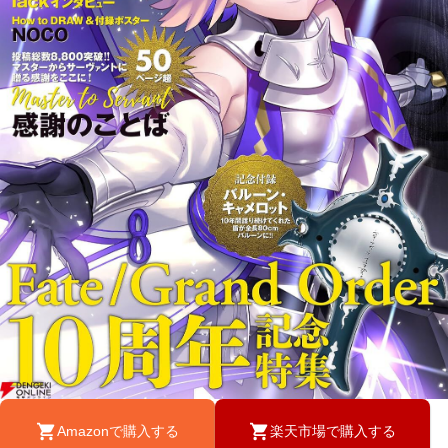
Amazonで購入する
楽天市場で購入する