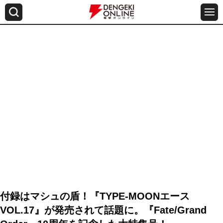
付録はマシュの盾！『TYPE-MOONエース
VOL.17』が発売されて話題に。『Fate/Grand