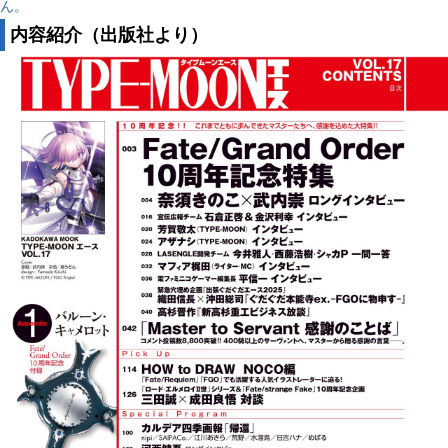
ん。
内容紹介（出版社より）