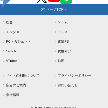
ページTOPへ
総合
ゲーム
エンタメ
アニメ
PC・ガジェット
電撃PS
Switch
女性向け
VTuber
動画
サイトの利用について
プライバシーポリシー
広告のご案内
お問い合わせ
会社情報