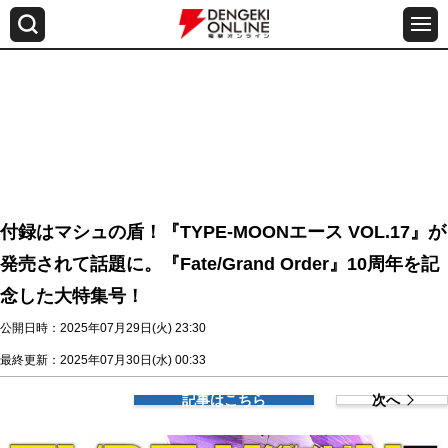
付録はマシュの盾！『TYPE-MOONエース VOL.17』が
発売されて話題に。『Fate/Grand Order』10周年を記
念した大特集号！
公開日時：2025年07月29日(火) 23:30
最終更新：2025年07月30日(水) 00:33
記事はこちら
次へ