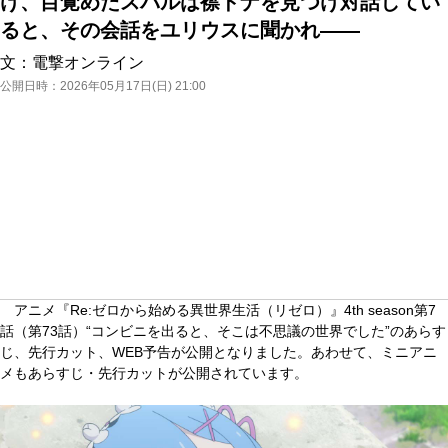
け、目覚めたスバルは襟ドナを見つけ対話してい
ると、その会話をユリウスに聞かれ――
文：
電撃オンライン
公開日時：
2026年05月17日(日) 21:00
アニメ『Re:ゼロから始める異世界生活（リゼロ）』4th season第7
話（第73話）“コンビニを出ると、そこは不思議の世界でした”のあらす
じ、先行カット、WEB予告が公開となりました。あわせて、ミニアニ
メもあらすじ・先行カットが公開されています。