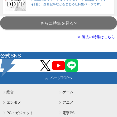
イ日記、企画記事などをまとめた特集ページです。
さらに特集を見る
≫ 過去の特集はこちら
公式SNS
ページTOPへ
総合
ゲーム
エンタメ
アニメ
PC・ガジェット
電撃PS