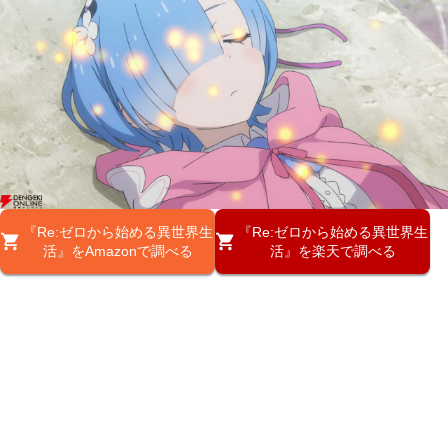
『Re:ゼロから始める異世界生
『Re:ゼロから始める異世界生
活』をAmazonで調べる
活』を楽天で調べる