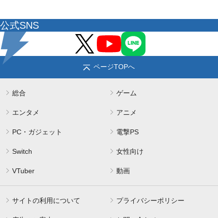
公式SNS
ページTOPへ
総合
ゲーム
エンタメ
アニメ
PC・ガジェット
電撃PS
Switch
女性向け
VTuber
動画
サイトの利用について
プライバシーポリシー