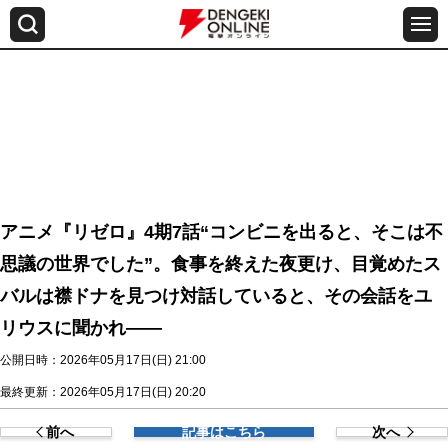
アニメ『リゼロ』4期7話“コンビニを出ると、そこは不
思議の世界でした”。食事を終えた夜更け、目覚めたス
バルは襟ドナを見つけ対話していると、その会話をユ
リウスに聞かれ――
公開日時：2026年05月17日(日) 21:00
最終更新：2026年05月17日(日) 20:20
前へ
記事はこちら
次へ