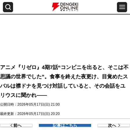
アニメ『リゼロ』4期7話“コンビニを出ると、そこは不
思議の世界でした”。食事を終えた夜更け、目覚めたス
バルは襟ドナを見つけ対話していると、その会話をユ
リウスに聞かれ――
公開日時：2026年05月17日(日) 21:00
最終更新：2026年05月17日(日) 20:20
前へ
記事はこちら
次へ