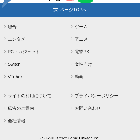
ページTOPへ
総合
ゲーム
エンタメ
アニメ
PC・ガジェット
電撃PS
Switch
女性向け
VTuber
動画
サイトの利用について
プライバシーポリシー
広告のご案内
お問い合わせ
会社情報
(c) KADOKAWA Game Linkage Inc.