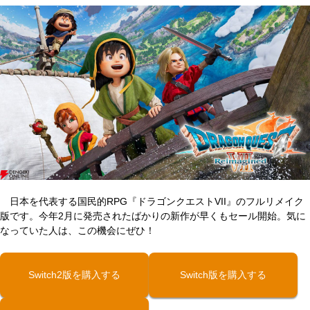
日本を代表する国民的RPG『ドラゴンクエストVII』のフルリメイク
版です。今年2月に発売されたばかりの新作が早くもセール開始。気に
なっていた人は、この機会にぜひ！
Switch2版を購入する
Switch版を購入する