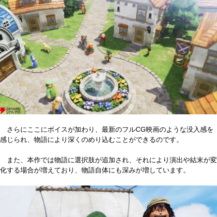
さらにここにボイスが加わり、最新のフルCG映画のような没入感を
感じられ、物語により深くのめり込むことができるのです。
また、本作では物語に選択肢が追加され、それにより演出や結末が変
化する場合が増えており、物語自体にも深みが増しています。