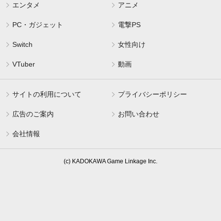
エンタメ
アニメ
PC・ガジェット
電撃PS
Switch
女性向け
VTuber
動画
サイトの利用について
プライバシーポリシー
広告のご案内
お問い合わせ
会社情報
(c) KADOKAWA Game Linkage Inc.