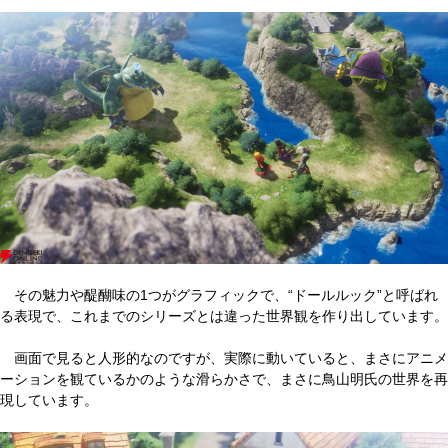
その魅力や醍醐味の1つがグラフィックで、“ドールルック”と呼ばれ
る表現で、これまでのシリーズとは違った世界観を作り出しています。
画面で見ると人形的なのですが、実際に動いていると、まさにアニメ
ーションを観ているかのような滑らかさで、まさに鳥山明氏の世界を再
現しています。