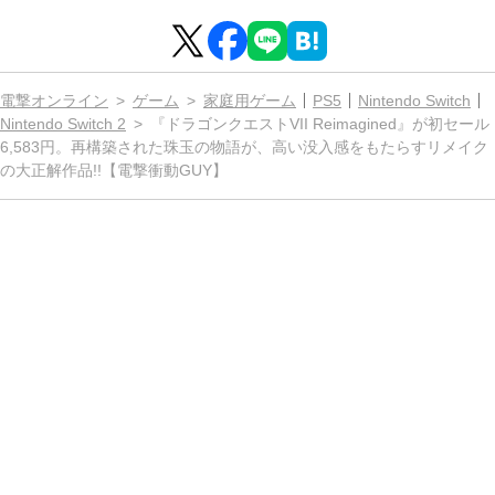
電撃オンライン
ゲーム
家庭用ゲーム
PS5
Nintendo Switch
Nintendo Switch 2
『ドラゴンクエストVII Reimagined』が初セール
6,583円。再構築された珠玉の物語が、高い没入感をもたらすリメイク
の大正解作品!!【電撃衝動GUY】