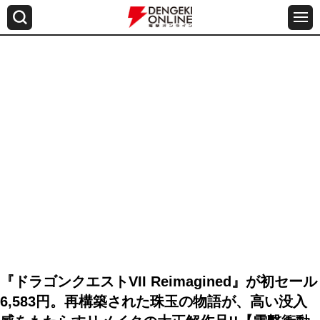
『ドラゴンクエストVII Reimagined』が初セール
6,583円。再構築された珠玉の物語が、高い没入