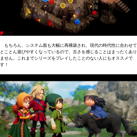
もちろん、システム面も大幅に再構築され、現代の時代性に合わせて
とことん遊びやすくなっているので、古さを感じることはまったくあり
ません。これまでシリーズをプレイしたことのない人にもオススメで
す！