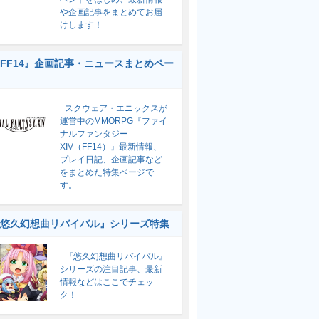
や企画記事をまとめてお届
けします！
FF14』企画記事・ニュースまとめペー
スクウェア・エニックスが
運営中のMMORPG『ファイ
ナルファンタジー
XIV（FF14）』最新情報、
プレイ日記、企画記事など
をまとめた特集ページで
す。
悠久幻想曲リバイバル』シリーズ特集
『悠久幻想曲リバイバル』
シリーズの注目記事、最新
情報などはここでチェッ
ク！